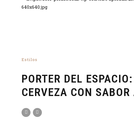
Estilos
PORTER DEL ESPACIO:
CERVEZA CON SABOR 