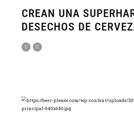
CREAN UNA SUPERHA
DESECHOS DE CERVE