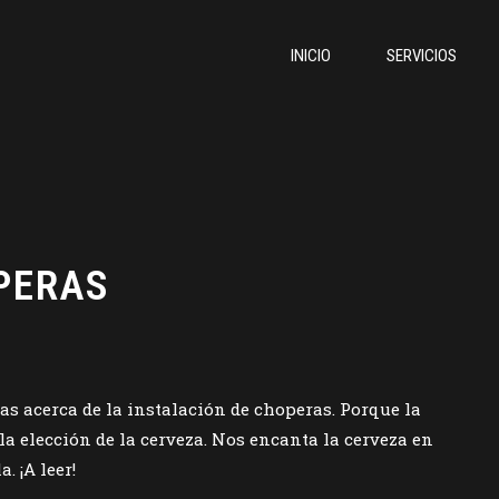
INICIO
SERVICIOS
PERAS
as acerca de la instalación de choperas. Porque la
a elección de la cerveza. Nos encanta la cerveza en
. ¡A leer!