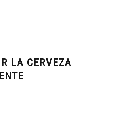
R LA CERVEZA
ENTE