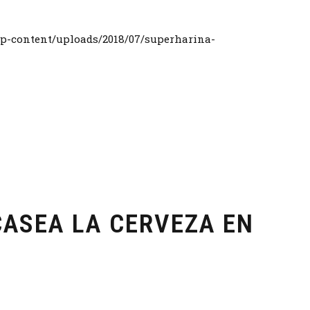
CASEA LA CERVEZA EN