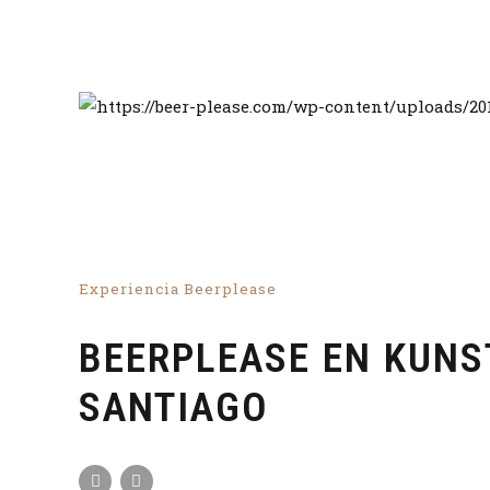
Experiencia Beerplease
BEERPLEASE EN KUN
SANTIAGO