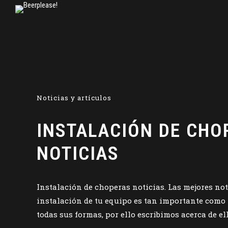
Noticias y artículos
INSTALACIÓN DE CHO
NOTICIAS
Instalación de choperas noticias. Las mejores not
instalación de tu equipo es tan importante como l
todas sus formas, por ello escribimos acerca de ella