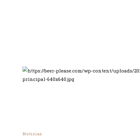
Noticias