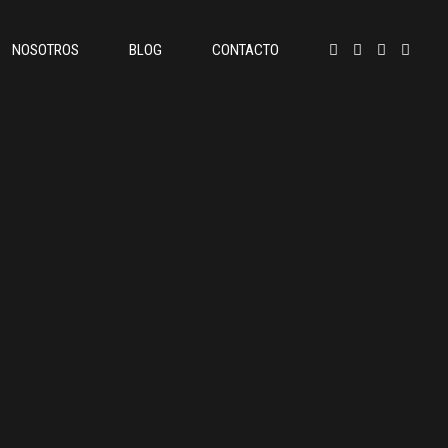
NOSOTROS
BLOG
CONTACTO