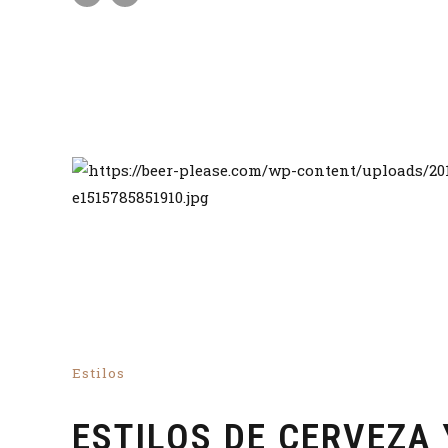
Estilos
ESTILOS DE CERVEZA 