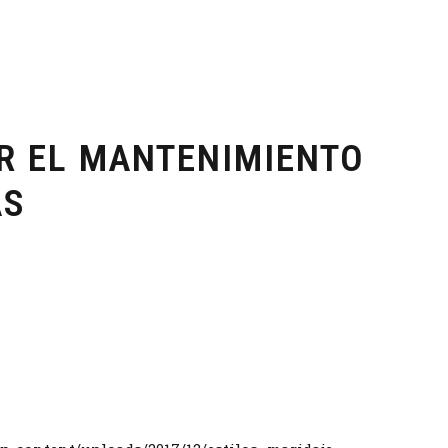
R EL MANTENIMIENTO
AS