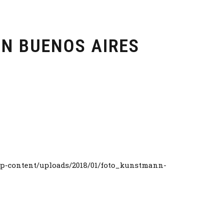
EN BUENOS AIRES