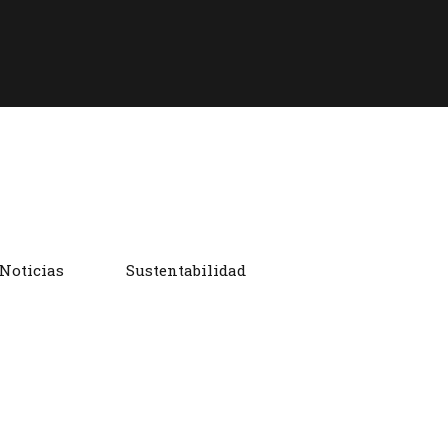
Noticias
Sustentabilidad