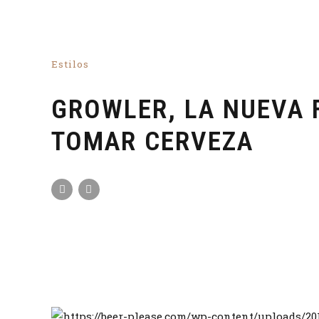
Estilos
GROWLER, LA NUEVA 
TOMAR CERVEZA