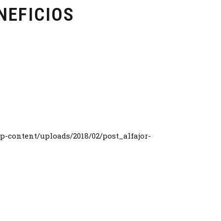
NEFICIOS