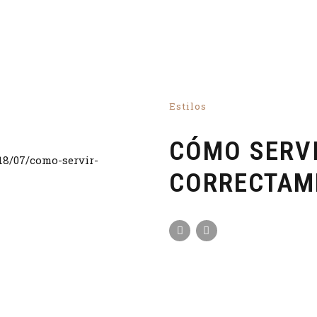
Estilos
CÓMO SERVI
CORRECTAM