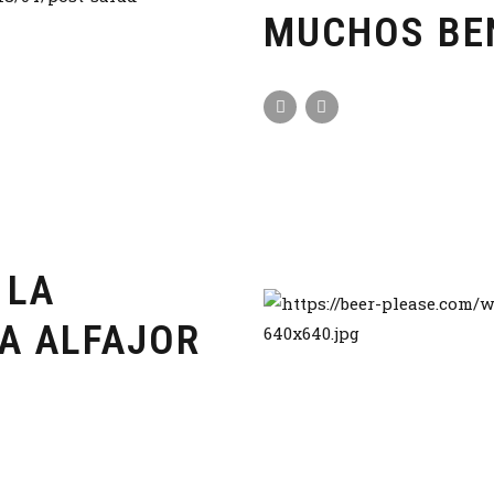
MUCHOS BE
 LA
A ALFAJOR