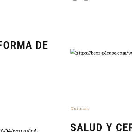
FORMA DE
Noticias
SALUD Y CE