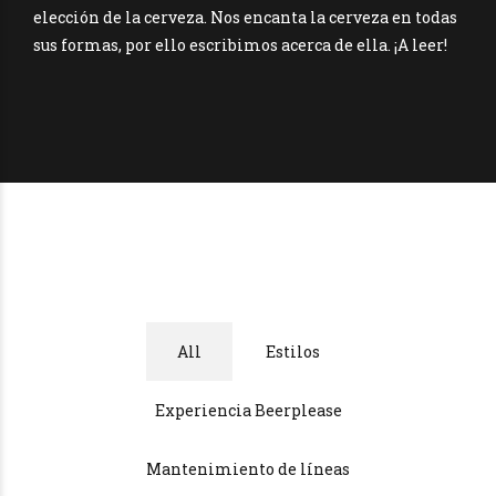
elección de la cerveza. Nos encanta la cerveza en todas
sus formas, por ello escribimos acerca de ella. ¡A leer!
All
Estilos
Experiencia Beerplease
Mantenimiento de líneas