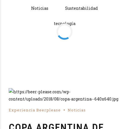
Noticias
Sustentabilidad
tecnología
Experiencia Beerplease
Noticias
COPA ARGENTINA DE