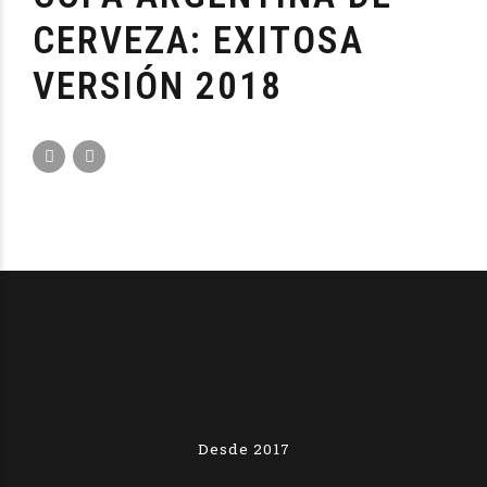
CERVEZA: EXITOSA
VERSIÓN 2018
Desde 2017