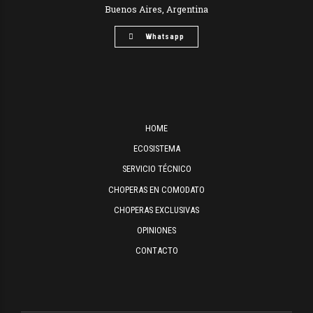
Buenos Aires, Argentina
Whatsapp
HOME
ECOSISTEMA
SERVICIO TÉCNICO
CHOPERAS EN COMODATO
CHOPERAS EXCLUSIVAS
OPINIONES
CONTACTO