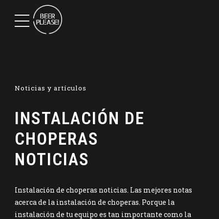
Noticias y artículos
INSTALACIÓN DE
CHOPERAS
NOTICIAS
Instalación de choperas noticias. Las mejores notas
acerca de la instalación de choperas. Porque la
instalación de tu equipo es tan importante como la